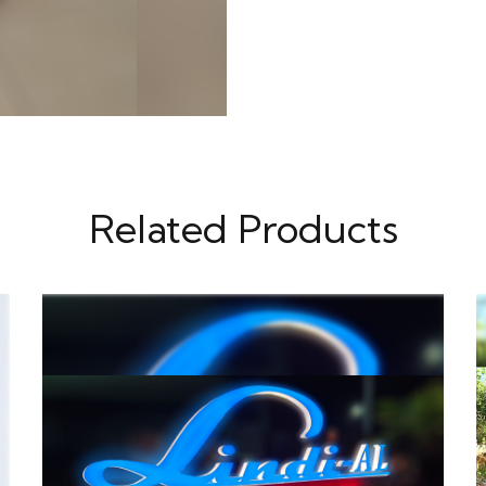
Related Products