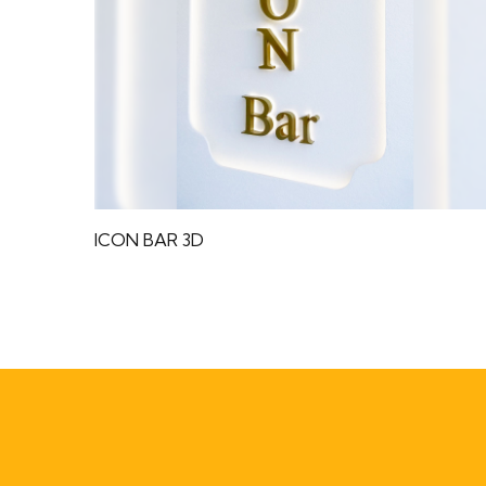
ICON BAR 3D