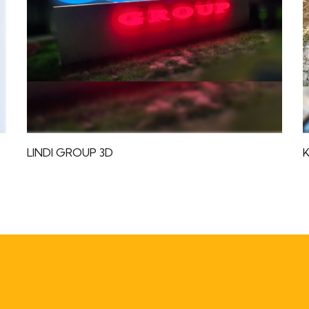
LINDI GROUP 3D
K