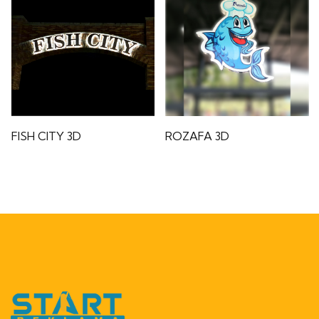
FISH CITY 3D
ROZAFA 3D