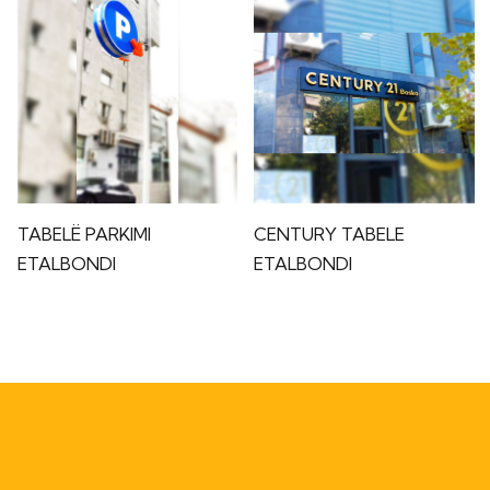
TABELË PARKIMI
CENTURY TABELE
ETALBONDI
ETALBONDI