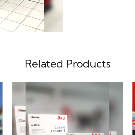
Related Products