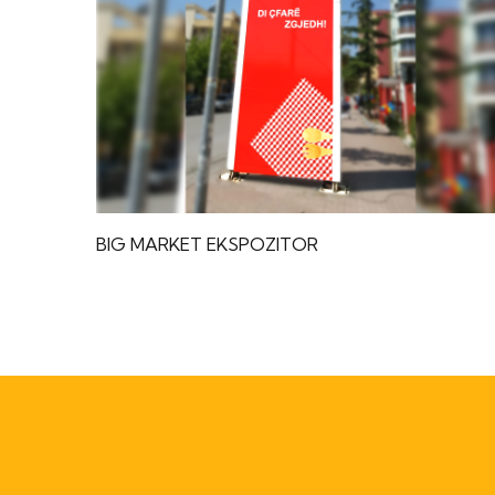
BIG MARKET EKSPOZITOR