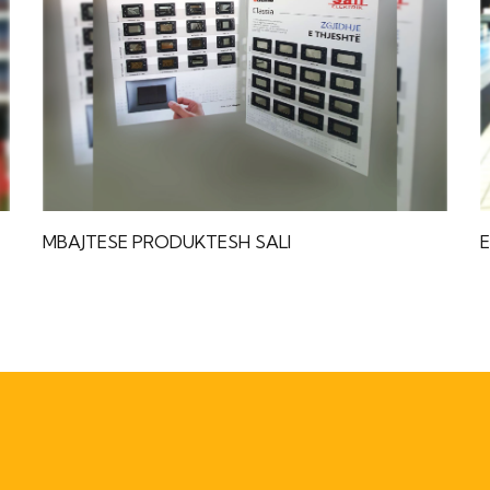
MBAJTESE PRODUKTESH SALI