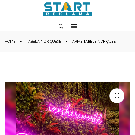
HOME
TABELA NDRIÇUESE
ARMS TABELË NDRIÇUSE